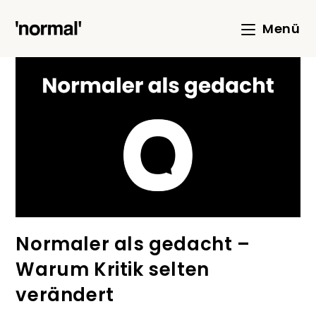
Menü
Normaler als gedacht –
Warum Kritik selten
verändert