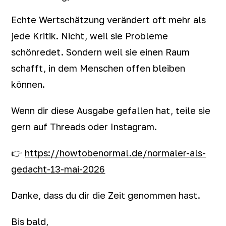
Echte Wertschätzung verändert oft mehr als
jede Kritik. Nicht, weil sie Probleme
schönredet. Sondern weil sie einen Raum
schafft, in dem Menschen offen bleiben
können.
Wenn dir diese Ausgabe gefallen hat, teile sie
gern auf Threads oder Instagram.
👉
https://howtobenormal.de/normaler-als-
gedacht-13-mai-2026
Danke, dass du dir die Zeit genommen hast.
Bis bald,