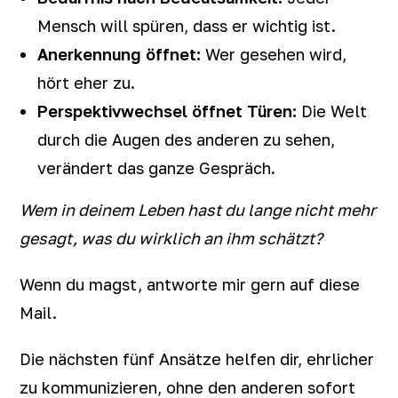
Mensch will spüren, dass er wichtig ist.
Anerkennung öffnet:
Wer gesehen wird,
hört eher zu.
Perspektivwechsel öffnet Türen:
Die Welt
durch die Augen des anderen zu sehen,
verändert das ganze Gespräch.
Wem in deinem Leben hast du lange nicht mehr
gesagt, was du wirklich an ihm schätzt?
Wenn du magst, antworte mir gern auf diese
Mail.
Die nächsten fünf Ansätze helfen dir, ehrlicher
zu kommunizieren, ohne den anderen sofort