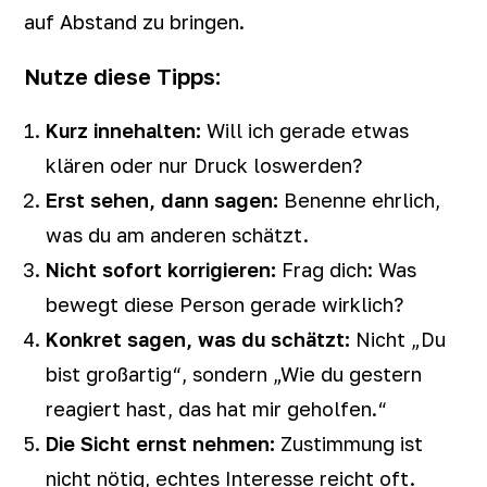
auf Abstand zu bringen.
Nutze diese Tipps:
Kurz innehalten:
Will ich gerade etwas
klären oder nur Druck loswerden?
Erst sehen, dann sagen:
Benenne ehrlich,
was du am anderen schätzt.
Nicht sofort korrigieren:
Frag dich: Was
bewegt diese Person gerade wirklich?
Konkret sagen, was du schätzt:
Nicht „Du
bist großartig“, sondern „Wie du gestern
reagiert hast, das hat mir geholfen.“
Die Sicht ernst nehmen:
Zustimmung ist
nicht nötig, echtes Interesse reicht oft.