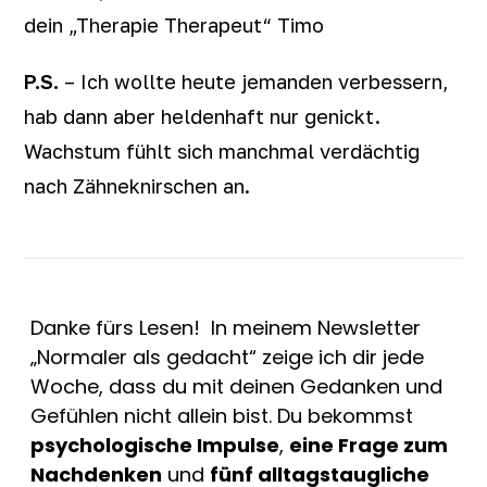
dein „Therapie Therapeut“ Timo
P.S.
– Ich wollte heute jemanden verbessern,
hab dann aber heldenhaft nur genickt.
Wachstum fühlt sich manchmal verdächtig
nach Zähneknirschen an.
Danke fürs Lesen! In meinem Newsletter
„Normaler als gedacht“ zeige ich dir jede
Woche, dass du mit deinen Gedanken und
Gefühlen nicht allein bist. Du bekommst
psychologische Impulse
,
eine Frage zum
Nachdenken
und
fünf alltagstaugliche