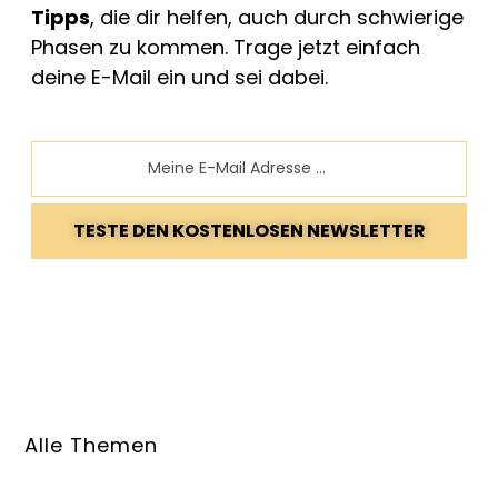
Tipps
, die dir helfen, auch durch schwierige
Phasen zu kommen. Trage jetzt einfach
deine E-Mail ein und sei dabei.
Email
TESTE DEN KOSTENLOSEN NEWSLETTER
Alle Themen