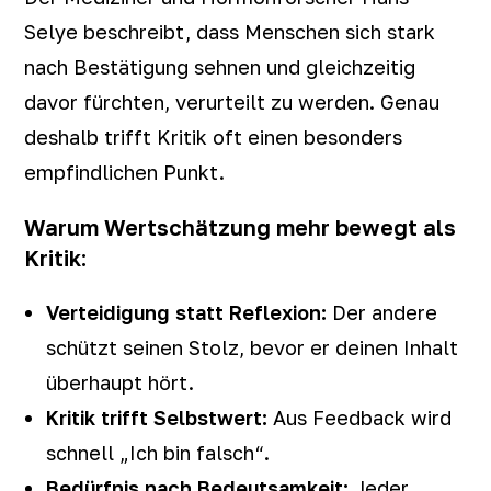
Selye beschreibt, dass Menschen sich stark
nach Bestätigung sehnen und gleichzeitig
davor fürchten, verurteilt zu werden. Genau
deshalb trifft Kritik oft einen besonders
empfindlichen Punkt.
Warum Wertschätzung mehr bewegt als
Kritik:
Verteidigung statt Reflexion:
Der andere
schützt seinen Stolz, bevor er deinen Inhalt
überhaupt hört.
Kritik trifft Selbstwert:
Aus Feedback wird
schnell „Ich bin falsch“.
Bedürfnis nach Bedeutsamkeit:
Jeder