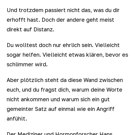
Und trotzdem passiert nicht das, was du dir
erhofft hast. Doch der andere geht meist
direkt auf Distanz.
Du wolltest doch nur ehrlich sein. Vielleicht
sogar helfen. Vielleicht etwas klären, bevor es
schlimmer wird.
Aber plötzlich steht da diese Wand zwischen
euch, und du fragst dich, warum deine Worte
nicht ankommen und warum sich ein gut
gemeinter Satz auf einmal wie ein Angriff
anfühlt.
Der Mediziner und Hormonforscher Hans