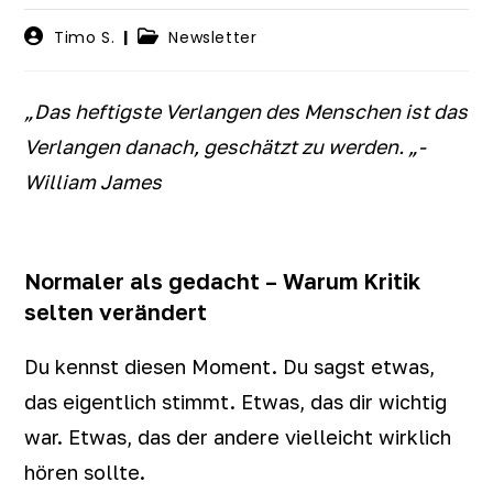
Timo S.
Newsletter
„Das heftigste Verlangen des Menschen ist das
Verlangen danach, geschätzt zu werden. „-
William James
Normaler als gedacht – Warum Kritik
selten verändert
Du kennst diesen Moment. Du sagst etwas,
das eigentlich stimmt. Etwas, das dir wichtig
war. Etwas, das der andere vielleicht wirklich
hören sollte.