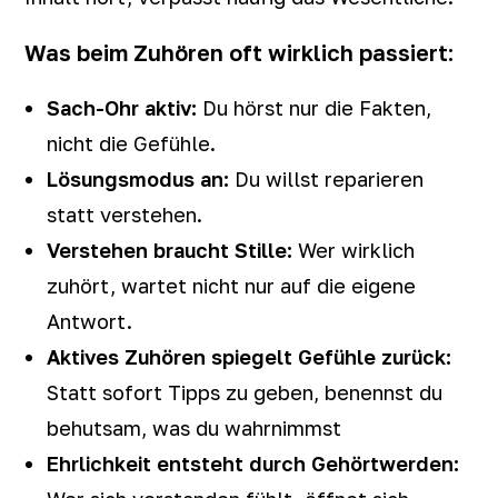
Was beim Zuhören oft wirklich passiert:
Sach-Ohr aktiv:
Du hörst nur die Fakten,
nicht die Gefühle.
Lösungsmodus an:
Du willst reparieren
statt verstehen.
Verstehen braucht Stille:
Wer wirklich
zuhört, wartet nicht nur auf die eigene
Antwort.
Aktives Zuhören spiegelt Gefühle zurück:
Statt sofort Tipps zu geben, benennst du
behutsam, was du wahrnimmst
Ehrlichkeit entsteht durch Gehörtwerden: