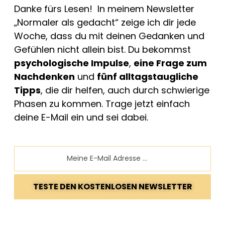
Danke fürs Lesen! In meinem Newsletter
„Normaler als gedacht“ zeige ich dir jede
Woche, dass du mit deinen Gedanken und
Gefühlen nicht allein bist. Du bekommst
psychologische Impulse
,
eine Frage zum
Nachdenken
und
fünf alltagstaugliche
Tipps
, die dir helfen, auch durch schwierige
Phasen zu kommen. Trage jetzt einfach
deine E-Mail ein und sei dabei.
Email
TESTE DEN KOSTENLOSEN NEWSLETTER