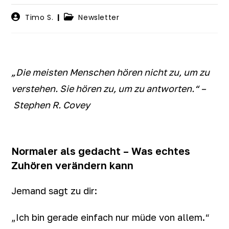
Timo S.
Newsletter
„Die meisten Menschen hören nicht zu, um zu
verstehen. Sie hören zu, um zu antworten.“ –
Stephen R. Covey
Normaler als gedacht – Was echtes
Zuhören verändern kann
Jemand sagt zu dir:
„Ich bin gerade einfach nur müde von allem.“