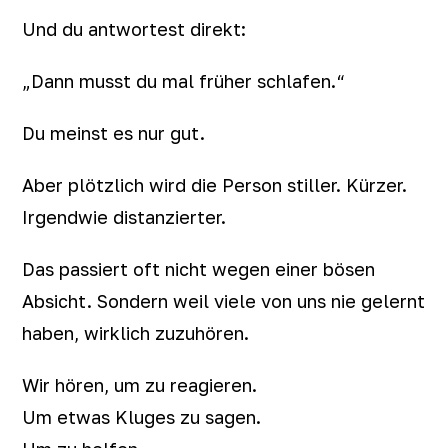
Und du antwortest direkt:
„Dann musst du mal früher schlafen.“
Du meinst es nur gut.
Aber plötzlich wird die Person stiller. Kürzer.
Irgendwie distanzierter.
Das passiert oft nicht wegen einer bösen
Absicht. Sondern weil viele von uns nie gelernt
haben, wirklich zuzuhören.
Wir hören, um zu reagieren.
Um etwas Kluges zu sagen.