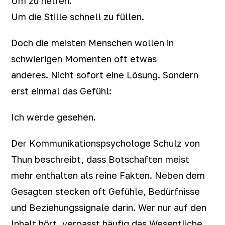
Um zu helfen.
Um die Stille schnell zu füllen.
Doch die meisten Menschen wollen in
schwierigen Momenten oft etwas
anderes. Nicht sofort eine Lösung. Sondern
erst einmal das Gefühl:
Ich werde gesehen.
Der Kommunikationspsychologe Schulz von
Thun beschreibt, dass Botschaften meist
mehr enthalten als reine Fakten. Neben dem
Gesagten stecken oft Gefühle, Bedürfnisse
und Beziehungssignale darin. Wer nur auf den
Inhalt hört, verpasst häufig das Wesentliche.