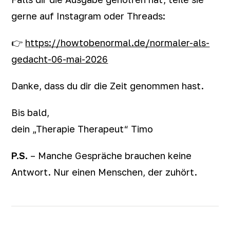
gerne auf Instagram oder Threads:
👉
https://howtobenormal.de/normaler-als-
gedacht-06-mai-2026
Danke, dass du dir die Zeit genommen hast.
Bis bald,
dein „Therapie Therapeut“ Timo
P.S.
– Manche Gespräche brauchen keine
Antwort. Nur einen Menschen, der zuhört.