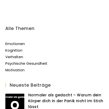
Alle Themen
Emotionen
Kognition
Verhalten
Psychische Gesundheit
Motivation
Neueste Beiträge
Normaler als gedacht – Warum dein
Körper dich in der Panik nicht im Stich
lässt