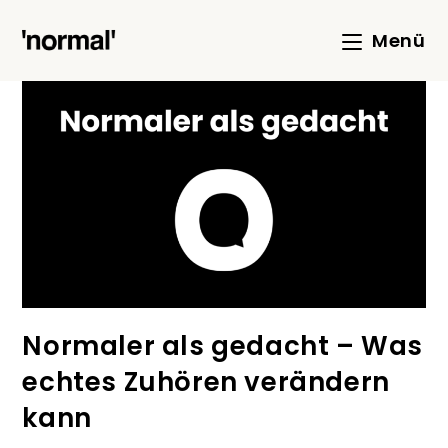
Menü
Normaler als gedacht – Was
echtes Zuhören verändern
kann