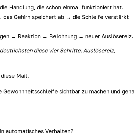
ie Handlung, die schon einmal funktioniert hat.
 das Gehirn speichert ab → die Schleife verstärkt
gen → Reaktion → Belohnung → neuer Auslösereiz.
deutlichsten diese vier Schritte: Auslösereiz,
 diese Mail.
ine Gewohnheitsschleife sichtbar zu machen und gena
in automatisches Verhalten?