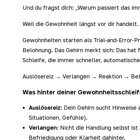
Und du fragst dich: „Warum passiert das i
Weil die Gewohnheit längst vor dir handelt.
Gewohnheiten starten als Trial-and-Error-
Belohnung. Das Gehirn merkt sich: Das hat 
Schleife, die immer schneller, automatisch
Auslösereiz → Verlangen → Reaktion → Be
Was hinter deiner Gewohnheitsschleif
Auslösereiz:
Dein Gehirn sucht Hinweise 
Situationen, Gefühle).
Verlangen:
Nicht die Handlung selbst ist 
Befriedigung oder Klarheit dahinter.