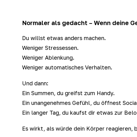
Normaler als gedacht – Wenn deine G
Du willst etwas anders machen.
Weniger Stressessen.
Weniger Ablenkung.
Weniger automatisches Verhalten.
Und dann:
Ein Summen, du greifst zum Handy.
Ein unangenehmes Gefühl, du öffnest Socia
Ein langer Tag, du kaufst dir etwas zur Bel
Es wirkt, als würde dein Körper reagieren,