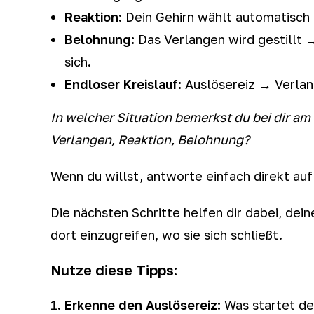
Reaktion:
Dein Gehirn wählt automatisch d
Belohnung:
Das Verlangen wird gestillt →
sich.
Endloser Kreislauf:
Auslösereiz → Verlan
In welcher Situation bemerkst du bei dir am 
Verlangen, Reaktion, Belohnung?
Wenn du willst, antworte einfach direkt auf
Die nächsten Schritte helfen dir dabei, de
dort einzugreifen, wo sie sich schließt.
Nutze diese Tipps:
Erkenne den Auslösereiz:
Was startet de