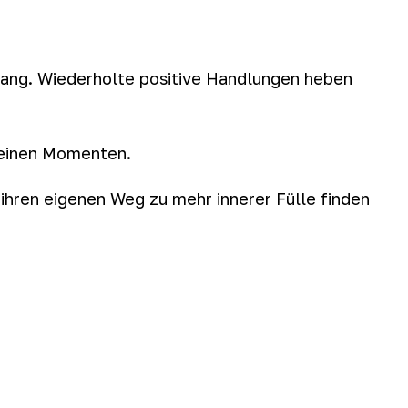
rgang. Wiederholte positive Handlungen heben
kleinen Momenten.
ihren eigenen Weg zu mehr innerer Fülle finden