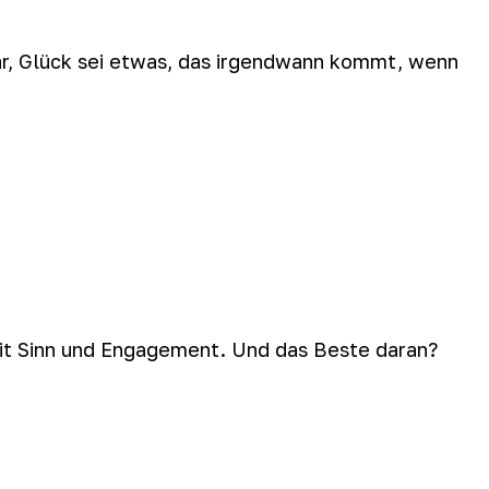
ogar, Glück sei etwas, das irgendwann kommt, wenn
mit Sinn und Engagement. Und das Beste daran?