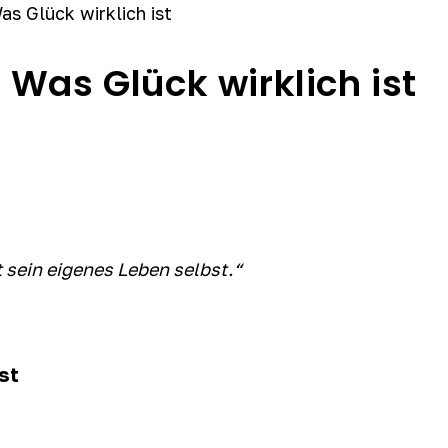
Was Glück wirklich ist
t sein eigenes Leben selbst.“
st